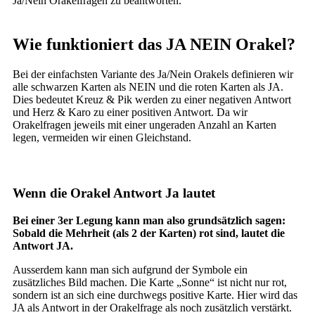
Ja/Nein Orakelfragen zu beantworten.
Wie funktioniert das JA NEIN Orakel?
Bei der einfachsten Variante des Ja/Nein Orakels definieren wir
alle schwarzen Karten als NEIN und die roten Karten als JA.
Dies bedeutet Kreuz & Pik werden zu einer negativen Antwort
und Herz & Karo zu einer positiven Antwort. Da wir
Orakelfragen jeweils mit einer ungeraden Anzahl an Karten
legen, vermeiden wir einen Gleichstand.
Wenn die Orakel Antwort Ja lautet
Bei einer 3er Legung kann man also grundsätzlich sagen:
Sobald die Mehrheit (als 2 der Karten) rot sind, lautet die
Antwort JA.
Ausserdem kann man sich aufgrund der Symbole ein
zusätzliches Bild machen. Die Karte „Sonne“ ist nicht nur rot,
sondern ist an sich eine durchwegs positive Karte. Hier wird das
JA als Antwort in der Orakelfrage als noch zusätzlich verstärkt.