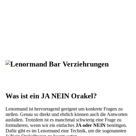
Was ist ein JA NEIN Orakel?
Lenormand ist hervorragend geeignet um konkrete Fragen zu
stellen. Genau so direkt und ehrlich können auch die Antworten
ausfallen. Trotzdem ist es manchmal schwierig eine Frage zu
formulieren, wenn wir ein einfaches
JA oder NEIN
benötigen.
Dafür gibt es im Lenormand eine Technik, um die sogenannten