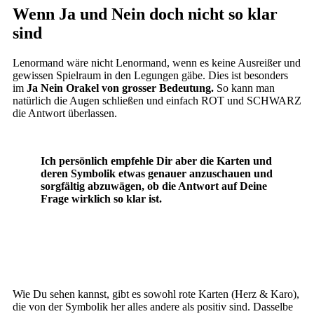
Wenn Ja und Nein doch nicht so klar
sind
Lenormand wäre nicht Lenormand, wenn es keine Ausreißer und
gewissen Spielraum in den Legungen gäbe. Dies ist besonders
im
Ja Nein Orakel von grosser Bedeutung.
So kann man
natürlich die Augen schließen und einfach ROT und SCHWARZ
die Antwort überlassen.
Ich persönlich empfehle Dir aber die Karten und
deren Symbolik etwas genauer anzuschauen und
sorgfältig abzuwägen, ob die Antwort auf Deine
Frage wirklich so klar ist.
Wie Du sehen kannst, gibt es sowohl rote Karten (Herz & Karo),
die von der Symbolik her alles andere als positiv sind. Dasselbe