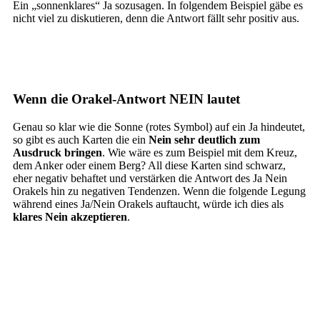
Ein „sonnenklares“ Ja sozusagen. In folgendem Beispiel gäbe es
nicht viel zu diskutieren, denn die Antwort fällt sehr positiv aus.
Wenn die Orakel-Antwort NEIN lautet
Genau so klar wie die Sonne (rotes Symbol) auf ein Ja hindeutet,
so gibt es auch Karten die ein
Nein sehr deutlich zum
Ausdruck bringen
. Wie wäre es zum Beispiel mit dem Kreuz,
dem Anker oder einem Berg? All diese Karten sind schwarz,
eher negativ behaftet und verstärken die Antwort des Ja Nein
Orakels hin zu negativen Tendenzen. Wenn die folgende Legung
während eines Ja/Nein Orakels auftaucht, würde ich dies als
klares Nein akzeptieren
.