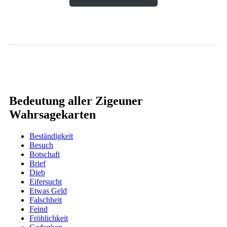
Bedeutung aller Zigeuner
Wahrsagekarten
Beständigkeit
Besuch
Botschaft
Brief
Dieb
Eifersucht
Etwas Geld
Falschheit
Feind
Fröhlichkeit