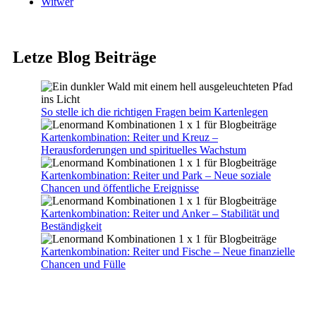
Witwer
Letze Blog Beiträge
So stelle ich die richtigen Fragen beim Kartenlegen
Kartenkombination: Reiter und Kreuz –
Herausforderungen und spirituelles Wachstum
Kartenkombination: Reiter und Park – Neue soziale
Chancen und öffentliche Ereignisse
Kartenkombination: Reiter und Anker – Stabilität und
Beständigkeit
Kartenkombination: Reiter und Fische – Neue finanzielle
Chancen und Fülle