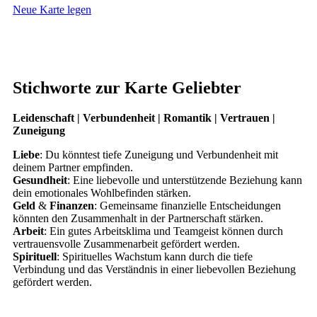
Neue Karte legen
Stichworte zur Karte Geliebter
Leidenschaft | Verbundenheit | Romantik | Vertrauen |
Zuneigung
Liebe
: Du könntest tiefe Zuneigung und Verbundenheit mit
deinem Partner empfinden.
Gesundheit
: Eine liebevolle und unterstützende Beziehung kann
dein emotionales Wohlbefinden stärken.
Geld
&
Finanzen
: Gemeinsame finanzielle Entscheidungen
könnten den Zusammenhalt in der Partnerschaft stärken.
Arbeit
: Ein gutes Arbeitsklima und Teamgeist können durch
vertrauensvolle Zusammenarbeit gefördert werden.
Spirituell
: Spirituelles Wachstum kann durch die tiefe
Verbindung und das Verständnis in einer liebevollen Beziehung
gefördert werden.