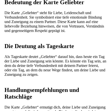
Bedeutung der Karte Geliebter
Die Karte „Geliebter“ steht für Liebe, Leidenschaft und
Verbundenheit. Sie symbolisiert eine tiefe emotionale Bindung
und Zuneigung zu einem Partner. Diese Karte kann auf eine
liebevolle Beziehung hinweisen, die von Vertrauen, Verständnis
und gegenseitigem Respekt geprägt ist.
Die Deutung als Tageskarte
Als Tageskarte deutet „Geliebter“ darauf hin, dass heute ein Tag
der Liebe und Zuneigung sein könnte. Es könnte ein Tag sein, an
dem du deine tiefe Verbundenheit mit deinem Partner feierst,
oder ein Tag, an dem du neue Wege findest, um deine Liebe und
Zuneigung zu zeigen.
Handlungsempfehlungen und
Ratschläge
Die Karte „Geliebter“ ermutigt dich, deine Liebe und Zuneigung