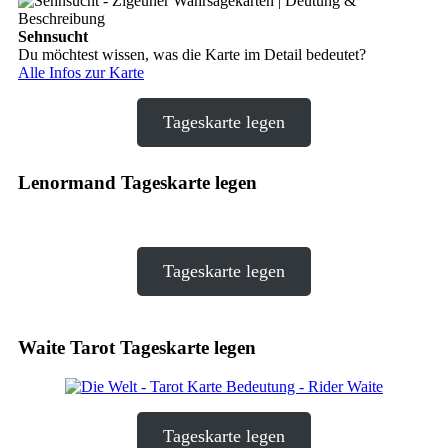
Sehnsucht
Du möchtest wissen, was die Karte im Detail bedeutet?
Alle Infos zur Karte
Tageskarte legen
Lenormand Tageskarte legen
Tageskarte legen
Waite Tarot Tageskarte legen
Tageskarte legen