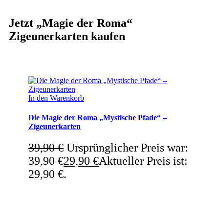
Jetzt „Magie der Roma“
Zigeunerkarten kaufen
In den Warenkorb
Die Magie der Roma „Mystische Pfade“ –
Zigeunerkarten
39,90
€
Ursprünglicher Preis war:
39,90 €
29,90
€
Aktueller Preis ist:
29,90 €.