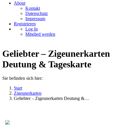
About
Kontakt
Datenschutz
Impressum
Registrieren
Log In
Mitglied werden
Geliebter – Zigeunerkarten
Deutung & Tageskarte
Sie befinden sich hier:
Start
Zigeunerkarten
Geliebter – Zigeunerkarten Deutung &…